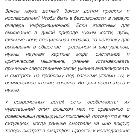
Зачем наука детям? Зачем детям проекты и
исследования? Чтобы быть в безопасности, в первую
очередь информационной. Если животным для
выживания в дикой природе нужны когти, зубы,
сильные ноги, специальная окраска, то человеку для
выживания в обществе - реальном и виртуальном,
нужны научная картина мира, системное и
критическое мышление, умение устанавливать
причинно-следственные связи, умение анализировать
и смотреть на проблему под разными углами, ну, и
осмысленное чтение, конечно. Вот для всего этого и
нужно.
У современных детей есть особенность: их
чувственный опыт слишком мал по сравнению с
ровесниками предыдущих поколений, потому что в тех
ситуациях, когда раньше смотрели на мир вокруг,
теперь смотрят в смартфон. Проекты и исследования