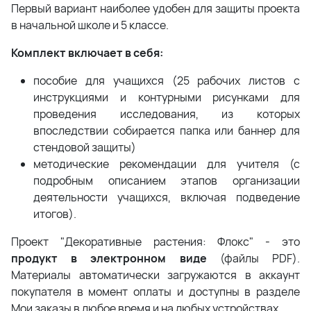
Первый вариант наиболее удобен для защиты проекта
в начальной школе и 5 классе.
Комплект включает в себя:
пособие для учащихся (25 рабочих листов с
инструкциями и контурными рисунками для
проведения исследования, из которых
впоследствии собирается папка или баннер для
стендовой защиты)
методические рекомендации для учителя (с
подробным описанием этапов организации
деятельности учащихся, включая подведение
итогов).
Проект "Декоративные растения: Флокс" - это
продукт в электронном виде
(файлы PDF).
Материалы автоматически загружаются в аккаунт
покупателя в момент оплаты и доступны в разделе
Мои заказы в любое время и на любых устройствах.