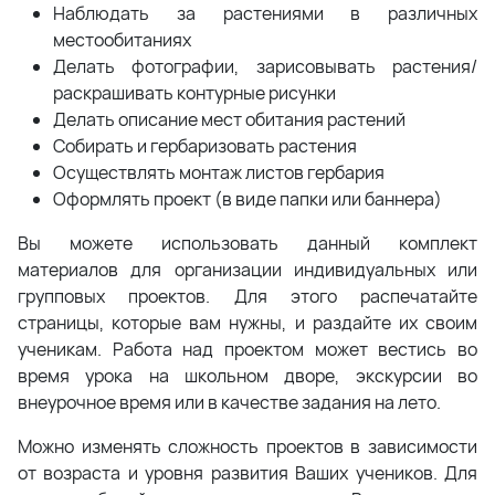
Наблюдать за растениями в различных
местообитаниях
Делать фотографии, зарисовывать растения/
раскрашивать контурные рисунки
Делать описание мест обитания растений
Собирать и гербаризовать растения
Осуществлять монтаж листов гербария
Оформлять проект (в виде папки или баннера)
Вы можете использовать данный комплект
материалов для организации индивидуальных или
групповых проектов. Для этого распечатайте
страницы, которые вам нужны, и раздайте их своим
ученикам. Работа над проектом может вестись во
время урока на школьном дворе, экскурсии во
внеурочное время или в качестве задания на лето.
Можно изменять сложность проектов в зависимости
от возраста и уровня развития Ваших учеников. Для