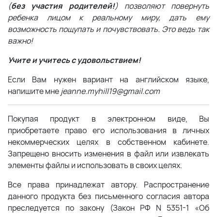
(
без участия родителей!
) позволяют повернуть
ребенка лицом к реальному миру, дать ему
возможность пощупать и почувствовать. Это ведь так
важно!
Учите и учитесь с удовольствием!
Если Вам нужен вариант на английском языке,
напишите мне
jeanne.myhill19@gmail.com
Покупая продукт в электронном виде, Вы
приобретаете право его использования в личных
некоммерческих целях в собственном кабинете.
Запрещено вносить изменения в файл или извлекать
элементы файлы и использовать в своих целях.
Все права принадлежат автору. Распространение
данного продукта без письменного согласия автора
преследуется по закону (Закон РФ N 5351-1 «Об