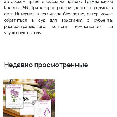
авторском праве и смежных правах» Гражданского
Кодекса РФ). При распространении данного продукта в
сети Интернет, в том числе бесплатно, автор может
обратиться в суд для взыскания с субъекта,
распространяющего контент, компенсации за
упущенную выгоду.
Недавно просмотренные