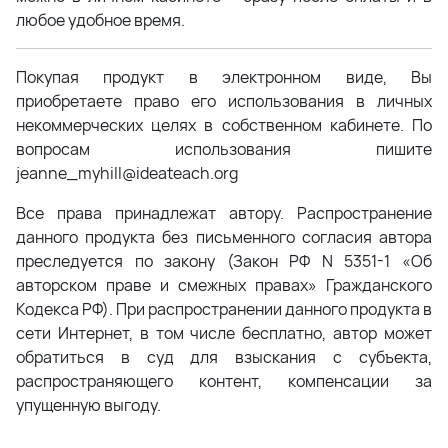
любое удобное время.
Покупая продукт в электронном виде, Вы
приобретаете право его использования в личных
некоммерческих целях в собственном кабинете. По
вопросам использования пишите
jeanne_myhill@ideateach.org
Все права принадлежат автору. Распространение
данного продукта без письменного согласия автора
преследуется по закону (Закон РФ N 5351-1 «Об
авторском праве и смежных правах» Гражданского
Кодекса РФ). При распространении данного продукта в
сети Интернет, в том числе бесплатно, автор может
обратиться в суд для взыскания с субъекта,
распространяющего контент, компенсации за
упущенную выгоду.