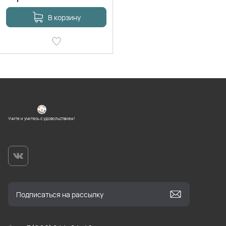
В корзину
Учите и учитесь с удовольствием!