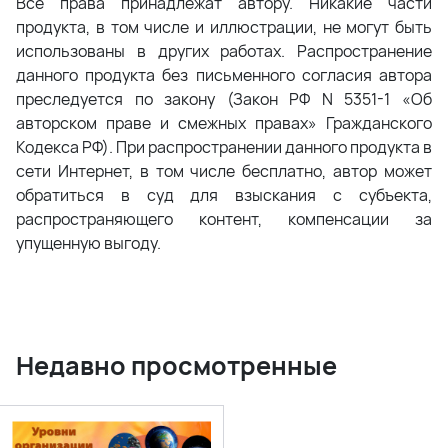
Все права принадлежат автору. Никакие части
продукта, в том числе и иллюстрации, не могут быть
использованы в других работах. Распространение
данного продукта без письменного согласия автора
преследуется по закону (Закон РФ N 5351-1 «Об
авторском праве и смежных правах» Гражданского
Кодекса РФ). При распространении данного продукта в
сети Интернет, в том числе бесплатно, автор может
обратиться в суд для взыскания с субъекта,
распространяющего контент, компенсации за
упущенную выгоду.
Недавно просмотренные