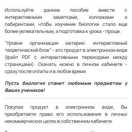
Используйте данное пособие вместе с
интерактивными заметками, коллажами и
лабиринтами, чтобы изучение биологии стало еще
более увлекательным, а подготовка к урока - проще.
"Уровни организации материи: интерактивный
теоретический блок" - это продукт в электронном виде
(файл PDF с интерактивными переходами между
страницами). Скачать можно в личном кабинете -
сразу после оплаты и в любое время
Пусть биология станет любимым предметом у
Ваших учеников!
Покупая продукт в электронном виде, Вы
приобретаете право его использования в личных
некоммерческих целях в собственном кабинете.