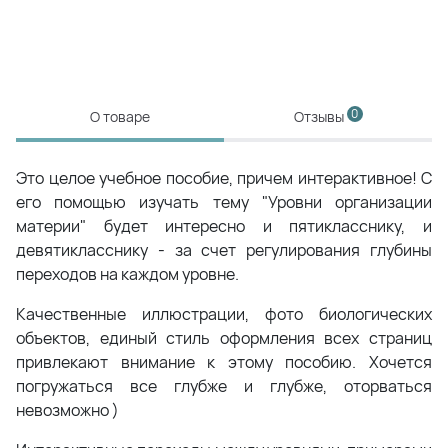
0
О товаре
Отзывы
Это целое учебное пособие, причем интерактивное! С
его помощью изучать тему "Уровни организации
материи" будет интересно и пятикласснику, и
девятикласснику - за счет регулирования глубины
переходов на каждом уровне.
Качественные иллюстрации, фото биологических
объектов, единый стиль оформления всех страниц
привлекают внимание к этому пособию. Хочется
погружаться все глубже и глубже, оторваться
невозможно )