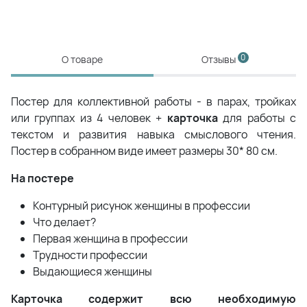
0
О товаре
Отзывы
Постер для коллективной работы - в парах, тройках
или группах из 4 человек +
карточка
для работы с
текстом и развития навыка смыслового чтения.
Постер в собранном виде имеет размеры 30* 80 см.
На постере
Контурный рисунок женщины в профессии
Что делает?
Первая женщина в профессии
Трудности профессии
Выдающиеся женщины
Карточка содержит всю необходимую