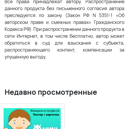
Все права принадлежат автору. Распространение
данного продукта без письменного согласия автора
преследуется по закону (Закон РФ N 5351-1 «Об
авторском праве и смежных правах» Гражданского
Кодекса РФ). При распространении данного продукта в
сети Интернет, в том числе бесплатно, автор может
обратиться в суд для взыскания с субъекта,
распространяющего контент, компенсации за
упущенную выгоду.
Недавно просмотренные