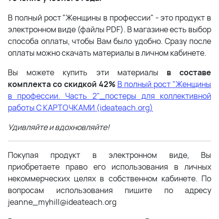
В полный рост "Женщины в профессии" - это продукт в
электронном виде (файлы PDF). В магазине есть выбор
способа оплаты, чтобы Вам было удобно. Сразу после
оплаты можно скачать материалы в личном кабинете.
Вы можете купить эти материалы
в составе
комплекта со скидкой 42%
В полный рост "Женщины
в профессии. Часть 2"_постеры для коллективной
работы С КАРТОЧКАМИ (ideateach.org)
Удивляйте и вдохновляйте!
Покупая продукт в электронном виде, Вы
приобретаете право его использования в личных
некоммерческих целях в собственном кабинете. По
вопросам использования пишите по адресу
jeanne_myhill@ideateach.org