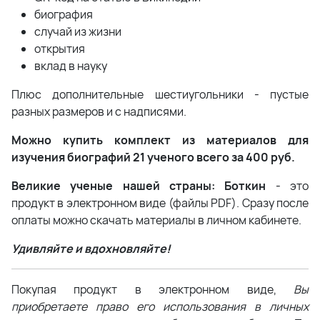
биография
случай из жизни
открытия
вклад в науку
Плюс дополнительные шестиугольники - пустые
разных размеров и с надписями.
Можно купить комплект из материалов для
изучения биографий 21 ученого всего за 400 руб.
Великие ученые нашей страны: Боткин
- это
продукт в электронном виде (файлы PDF). Сразу после
оплаты можно скачать материалы в личном кабинете.
Удивляйте и вдохновляйте!
Покупая продукт в электронном виде,
Вы
приобретаете право его использования в личных