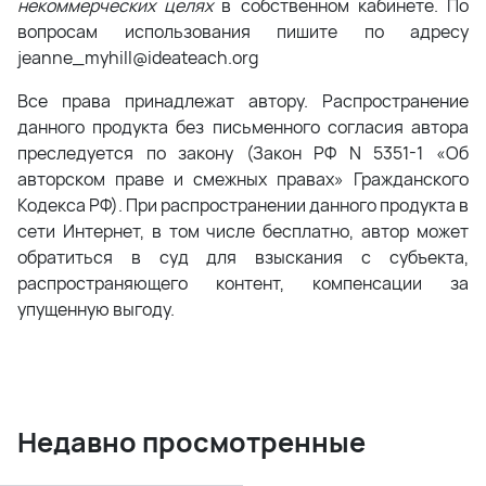
некоммерческих целях
в собственном кабинете. По
вопросам использования пишите по адресу
jeanne_myhill@ideateach.org
Все права принадлежат автору. Распространение
данного продукта без письменного согласия автора
преследуется по закону (Закон РФ N 5351-1 «Об
авторском праве и смежных правах» Гражданского
Кодекса РФ). При распространении данного продукта в
сети Интернет, в том числе бесплатно, автор может
обратиться в суд для взыскания с субъекта,
распространяющего контент, компенсации за
упущенную выгоду.
Недавно просмотренные