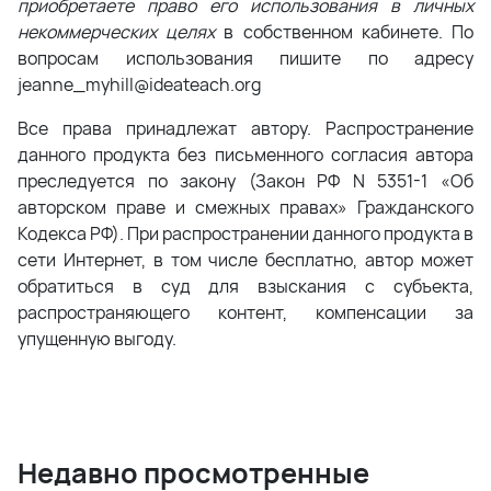
приобретаете право его использования в личных
некоммерческих целях
в собственном кабинете. По
вопросам использования пишите по адресу
jeanne_myhill@ideateach.org
Все права принадлежат автору. Распространение
данного продукта без письменного согласия автора
преследуется по закону (Закон РФ N 5351-1 «Об
авторском праве и смежных правах» Гражданского
Кодекса РФ). При распространении данного продукта в
сети Интернет, в том числе бесплатно, автор может
обратиться в суд для взыскания с субъекта,
распространяющего контент, компенсации за
упущенную выгоду.
Недавно просмотренные