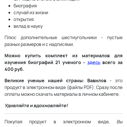
биография
случай из жизни
открытия
вклад в науку
Плюс дополнительные шестиугольники - пустые
разных размеров и с надписями.
Можно купить комплект из материалов для
изучения биографий 21 ученого -
здесь
всего за
400 руб.
Великие ученые нашей страны: Вавилов
- это
продукт в электронном виде (файлы PDF). Сразу после
оплаты можно скачать материалы в личном кабинете.
Удивляйте и вдохновляйте!
Покупая продукт в электронном виде,
Вы