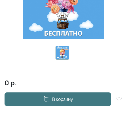
0
р.
В корзину