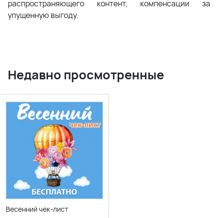
распространяющего контент, компенсации за
упущенную выгоду.
Недавно просмотренные
Весенний чек-лист