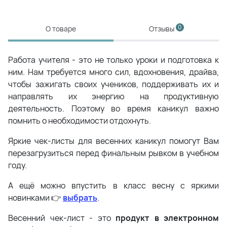
0
О товаре
Отзывы
Работа учителя - это не только уроки и подготовка к
ним. Нам требуется много сил, вдохновения, драйва,
чтобы зажигать своих учеников, поддерживать их и
направлять их энергию на продуктивную
деятельность. Поэтому во время каникул важно
помнить о необходимости отдохнуть.
Яркие чек-листы для весенних каникул помогут Вам
перезагрузиться перед финальным рывком в учебном
году.
А ещё можно впустить в класс весну с яркими
новинками 👉
выбрать
.
Весенний чек-лист - это
продукт в электронном