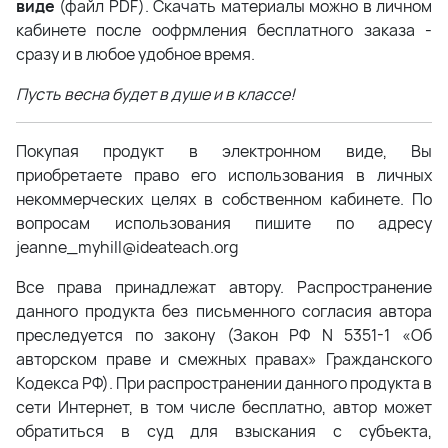
виде
(файл PDF). Скачать материалы можно в личном
кабинете после оофрмления бесплатного заказа -
сразу и в любое удобное время.
Пусть весна будет в душе и в классе!
Покупая продукт в электронном виде, Вы
приобретаете право его использования в личных
некоммерческих целях в собственном кабинете. По
вопросам использования пишите по адресу
jeanne_myhill@ideateach.org
Все права принадлежат автору. Распространение
данного продукта без письменного согласия автора
преследуется по закону (Закон РФ N 5351-1 «Об
авторском праве и смежных правах» Гражданского
Кодекса РФ). При распространении данного продукта в
сети Интернет, в том числе бесплатно, автор может
обратиться в суд для взыскания с субъекта,