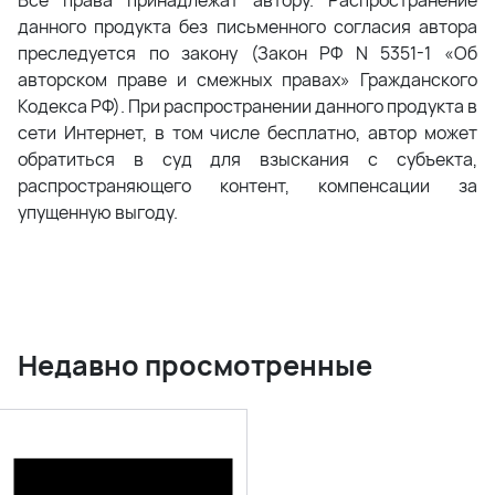
данного продукта без письменного согласия автора
преследуется по закону (Закон РФ N 5351-1 «Об
авторском праве и смежных правах» Гражданского
Кодекса РФ). При распространении данного продукта в
сети Интернет, в том числе бесплатно, автор может
обратиться в суд для взыскания с субъекта,
распространяющего контент, компенсации за
упущенную выгоду.
Недавно просмотренные