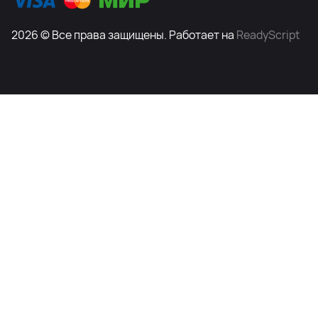
2026 © Все права защищены. Работает на
ReadyScript