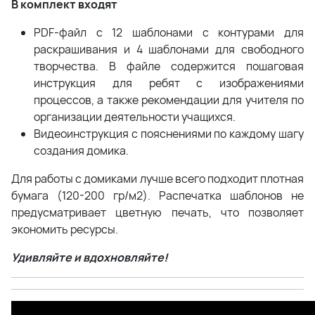
В комплект входят
PDF-файл с 12 шаблонами с контурами для
раскрашивания и 4 шаблонами для свободного
творчества. В файле содержится пошаговая
инструкция для ребят с изображениями
процессов, а также рекомендации для учителя по
организации деятельности учащихся.
Видеоинструкция с пояснениями по каждому шагу
создания домика.
Для работы с домиками лучше всего подходит плотная
бумага (120-200 гр/м2). Распечатка шаблонов не
предусматривает цветную печать, что позволяет
экономить ресурсы.
Удивляйте и вдохновляйте!