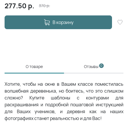
277.50
р.
370
р.
В корзину
0
О товаре
Отзывы
Хотите, чтобы на окне в Вашем классе поместилась
волшебная деревенька, но боитесь, что это слишком
сложно? Купите шаблоны с контурами для
раскрашивания и подробной пошаговой инструкцией
для Ваших учеников, и деревня как на наших
фотографиях станет реальностью и для Вас!