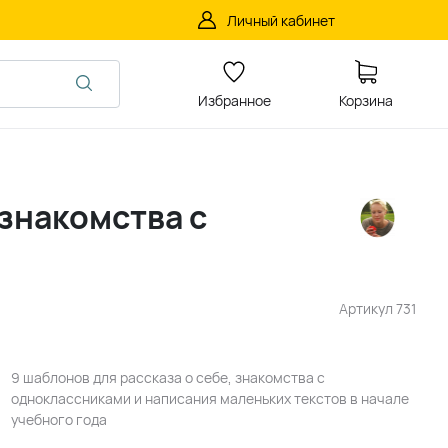
Личный кабинет
Избранное
Корзина
 знакомства с
Артикул
731
9 шаблонов для рассказа о себе, знакомства с
одноклассниками и написания маленьких текстов в начале
учебного года