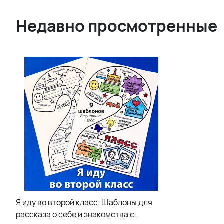
Недавно просмотренные
Я иду во второй класс. Шаблоны для
рассказа о себе и знакомства с