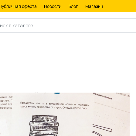
Публичная оферта
Новости
Блог
Магазин