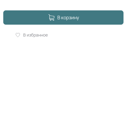
В корзину
В избранное