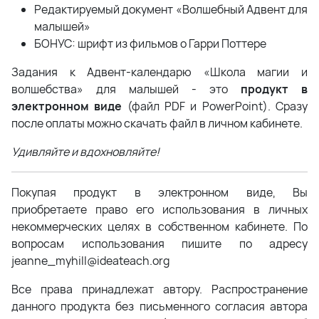
Редактируемый документ «Волшебный Адвент для
малышей»
БОНУС: шрифт из фильмов о Гарри Поттере
Задания к Адвент-календарю «Школа магии и
волшебства» для малышей - это
п
родукт в
электронном виде
(файл PDF и PowerPoint). Сразу
после оплаты можно скачать файл в личном кабинете.
Удивляйте и вдохновляйте!
Покупая продукт в электронном виде, Вы
приобретаете право его использования в личных
некоммерческих целях в собственном кабинете. По
вопросам использования пишите по адресу
jeanne_myhill@ideateach.org
Все права принадлежат автору. Распространение
данного продукта без письменного согласия автора