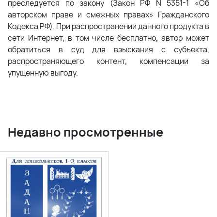
преследуется по закону (Закон РФ N 5351-1 «Об
авторском праве и смежных правах» Гражданского
Кодекса РФ). При распространении данного продукта в
сети Интернет, в том числе бесплатно, автор может
обратиться в суд для взыскания с субъекта,
распространяющего контент, компенсации за
упущенную выгоду.
Недавно просмотренные