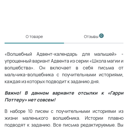
0
О товаре
Отзывы
«Волшебный Адвент-календарь для малышей» -
упрощенный вариант Адвента из серии «Школа магии и
волшебства». Он включает в себя письма от
мальчика-волшебника с поучительными историями,
каждая из которых подводит к заданию дня.
Важно! В данном варианте отсылки к «Гарри
Поттеру» нет совсем!
В наборе 10 писем с поучительными историями из
жизни маленького волшебника. Истории плавно
подводят к заданию. Все письма редактируемые. Вы