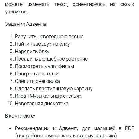
можете изменять текст, ориентируясь на своих
учеников.
Задания Адвента:
Разучить новогоднюю песню
Найти «звезду» на ёлку
Нарядить ёлку
Посадить волшебное растение
Посмотреть мультфильм
Поиграть в снежки
Слепить снеговика
Сделать пластилиновую картину
Игра «Музыкальные стулья»
Новогодняя дискотека
В комплекте:
Рекомендации к Адвенту для малышей в PDF
(подробное пояснение к каждому заданию)