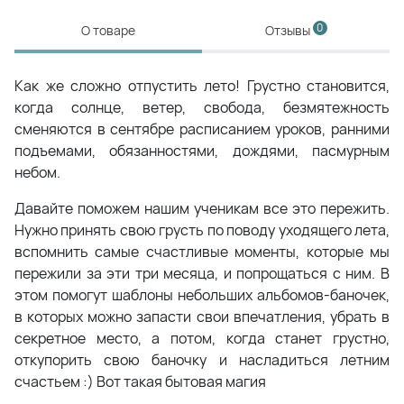
0
О товаре
Отзывы
Как же сложно отпустить лето! Грустно становится,
когда солнце, ветер, свобода, безмятежность
сменяются в сентябре расписанием уроков, ранними
подъемами, обязанностями, дождями, пасмурным
небом.
Давайте поможем нашим ученикам все это пережить.
Нужно принять свою грусть по поводу уходящего лета,
вспомнить самые счастливые моменты, которые мы
пережили за эти три месяца, и попрощаться с ним. В
этом помогут шаблоны небольших альбомов-баночек,
в которых можно запасти свои впечатления, убрать в
секретное место, а потом, когда станет грустно,
откупорить свою баночку и насладиться летним
счастьем :) Вот такая бытовая магия