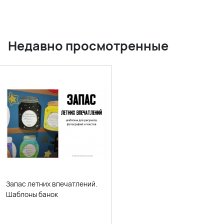
Недавно просмотренные
Запас летних впечатлений.
Шаблоны банок