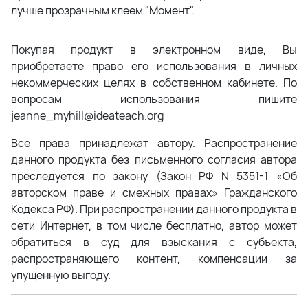
лучше прозрачным клеем "Момент".
Покупая продукт в электронном виде, Вы
приобретаете право его использования в личных
некоммерческих целях в собственном кабинете. По
вопросам использования пишите
jeanne_myhill@ideateach.org
Все права принадлежат автору. Распространение
данного продукта без письменного согласия автора
преследуется по закону (Закон РФ N 5351-1 «Об
авторском праве и смежных правах» Гражданского
Кодекса РФ). При распространении данного продукта в
сети Интернет, в том числе бесплатно, автор может
обратиться в суд для взыскания с субъекта,
распространяющего контент, компенсации за
упущенную выгоду.