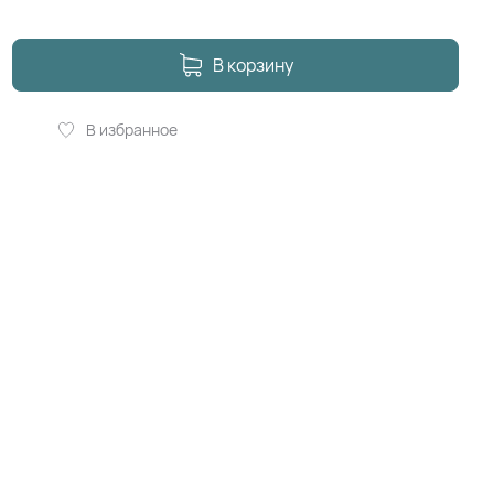
В корзину
В избранное