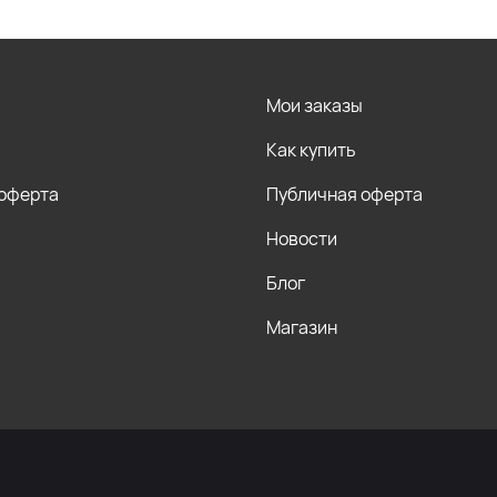
Мои заказы
Как купить
 оферта
Публичная оферта
Новости
Блог
Магазин