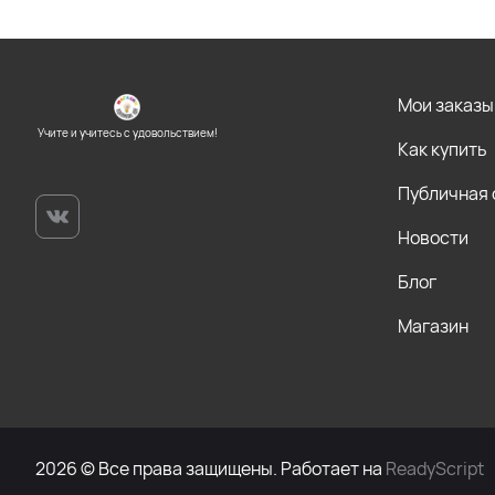
Мои заказы
Учите и учитесь с удовольствием!
Как купить
Публичная
Новости
Блог
Магазин
2026 © Все права защищены. Работает на
ReadyScript