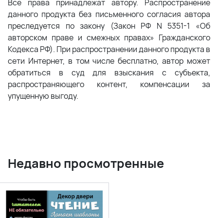
Все права принадлежат автору. Распространение
данного продукта без письменного согласия автора
преследуется по закону (Закон РФ N 5351-1 «Об
авторском праве и смежных правах» Гражданского
Кодекса РФ). При распространении данного продукта в
сети Интернет, в том числе бесплатно, автор может
обратиться в суд для взыскания с субъекта,
распространяющего контент, компенсации за
упущенную выгоду.
Недавно просмотренные