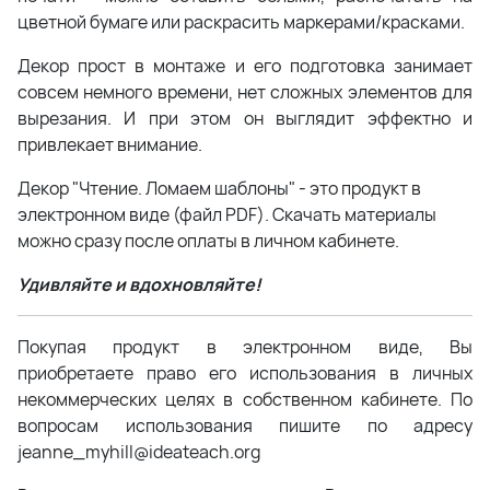
цветной бумаге или раскрасить маркерами/красками.
Декор прост в монтаже и его подготовка занимает
совсем немного времени, нет сложных элементов для
вырезания. И при этом он выглядит эффектно и
привлекает внимание.
Декор "Чтение. Ломаем шаблоны" - это продукт в
электронном виде (файл PDF). Скачать материалы
можно сразу после оплаты в личном кабинете.
Удивляйте и вдохновляйте!
Покупая продукт в электронном виде, Вы
приобретаете право его использования в личных
некоммерческих целях в собственном кабинете. По
вопросам использования пишите по адресу
jeanne_myhill@ideateach.org