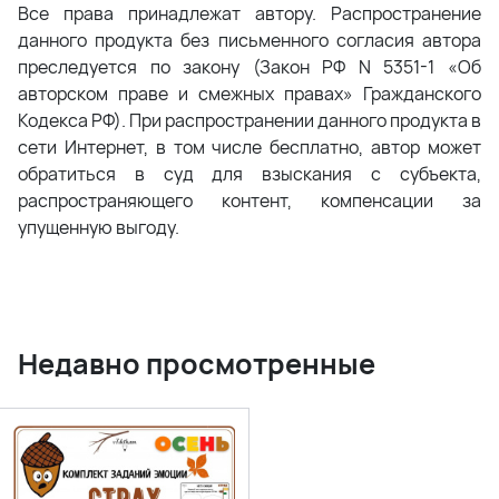
Все права принадлежат автору. Распространение
данного продукта без письменного согласия автора
преследуется по закону (Закон РФ N 5351-1 «Об
авторском праве и смежных правах» Гражданского
Кодекса РФ). При распространении данного продукта в
сети Интернет, в том числе бесплатно, автор может
обратиться в суд для взыскания с субъекта,
распространяющего контент, компенсации за
упущенную выгоду.
Недавно просмотренные