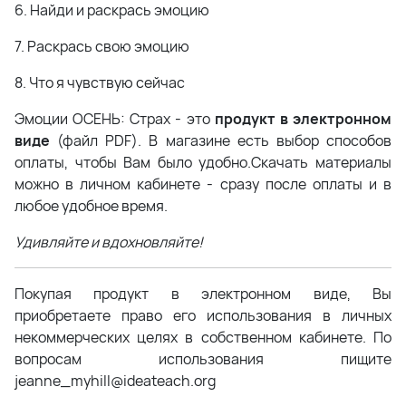
6. Найди и раскрась эмоцию
7. Раскрась свою эмоцию
8. Что я чувствую сейчас
Эмоции ОСЕНЬ: Страх - это
продукт в электронном
виде
(файл PDF). В магазине есть выбор способов
оплаты, чтобы Вам было удобно.Скачать материалы
можно в личном кабинете - сразу после оплаты и в
любое удобное время.
Удивляйте и вдохновляйте!
Покупая продукт в электронном виде, Вы
приобретаете право его использования в личных
некоммерческих целях в собственном кабинете. По
вопросам использования пищите
jeanne_myhill@ideateach.org