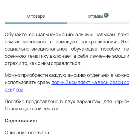
0
О товаре
Отзывы
Обучайте социально-эмоциональным навыкам даже
самых маленьких с помощью раскрашивания! Это
социально-эмоциональное обучающее пособие на
осеннюю тематику включает в себя изучение эмоции
страх и то, как с ним справляться.
Можно приобрести каждую эмоцию отдельно, а можно
использовать сразу
полный комплект на весь сезон со
скидкой
!
Пособие представлено в двух вариантах: для черно-
белой и цветной печати.
Содержание:
Описание продукта