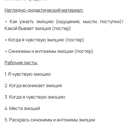
Наглядно-дидактический материал:
• Как узнать эмоцию (ощущение, мысли, поступки)/
Какой бывает эмоция (постер)
• Когда я чувствую эмоцию (постер)
• Синонимы и антонимы эмоции (постер)
Рабочие листы:
1. Я чувствую эмоцию
2. Когда возникает эмоция
3. Когда я чувствую эмоцию
4. Места эмоций
5. Раскрась синонимы и антонимы эмоции