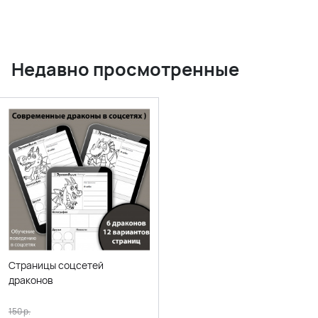
Недавно просмотренные
Страницы соцсетей
драконов
150
р.