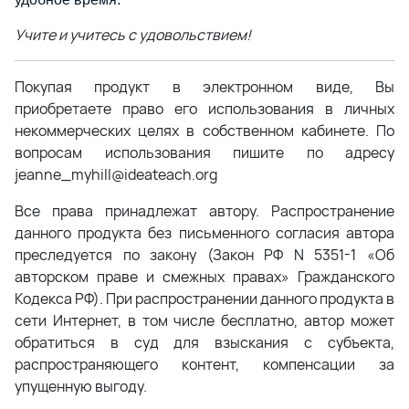
Учите и учитесь с удовольствием!
Покупая продукт в электронном виде, Вы
приобретаете право его использования в личных
некоммерческих целях в собственном кабинете. По
вопросам использования пишите по адресу
jeanne_myhill@ideateach.org
Все права принадлежат автору. Распространение
данного продукта без письменного согласия автора
преследуется по закону (Закон РФ N 5351-1 «Об
авторском праве и смежных правах» Гражданского
Кодекса РФ). При распространении данного продукта в
сети Интернет, в том числе бесплатно, автор может
обратиться в суд для взыскания с субъекта,
распространяющего контент, компенсации за
упущенную выгоду.