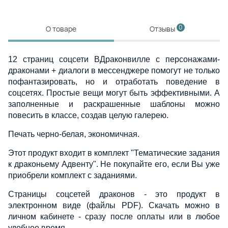
0
О товаре
Отзывы
12 страниц соцсети ВДраконвилле с персонажами-
драконами + диалоги в мессенджере помогут не только
пофантазировать, но и отработать поведение в
соцсетях. Простые вещи могут быть эффективными. А
заполненные и раскрашенные шаблоны можно
повесить в классе, создав целую галерею.
Печать черно-белая, экономичная.
Этот продукт входит в комплект "Тематические задания
к драконьему Адвенту". Не покупайте его, если Вы уже
приобрели комплект с заданиями.
Страницы соцсетей драконов - это продукт в
электронном виде (файлы PDF). Скачать можно в
личном кабинете - сразу после оплаты или в любое
удобное время.