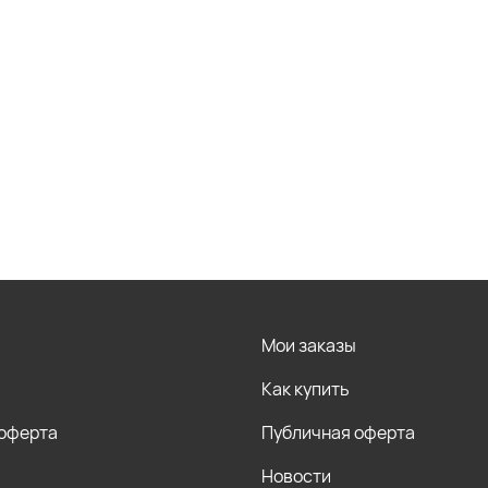
Мои заказы
Как купить
 оферта
Публичная оферта
Новости