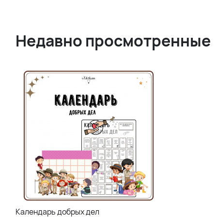
Недавно просмотренные
Календарь добрых дел