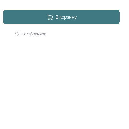
В корзину
В избранное