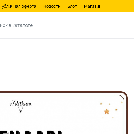
Публичная оферта
Новости
Блог
Магазин