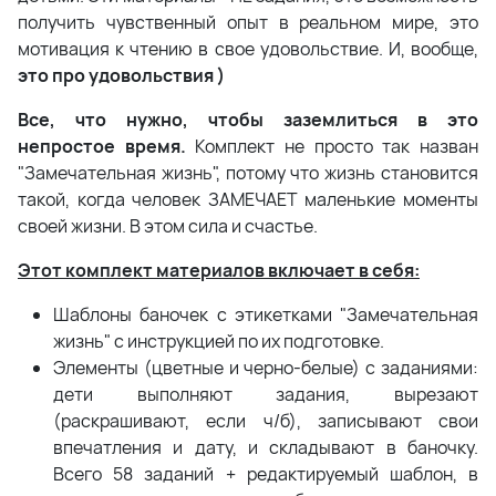
получить чувственный опыт в реальном мире, это
мотивация к чтению в свое удовольствие. И, вообще,
это про удовольствия )
Все, что нужно, чтобы заземлиться в это
непростое время.
Комплект не просто так назван
"Замечательная жизнь", потому что жизнь становится
такой, когда человек ЗАМЕЧАЕТ маленькие моменты
своей жизни. В этом сила и счастье.
Этот комплект материалов включает в себя:
Шаблоны баночек с этикетками "Замечательная
жизнь" с инструкцией по их подготовке.
Элементы (цветные и черно-белые) с заданиями:
дети выполняют задания, вырезают
(раскрашивают, если ч/б), записывают свои
впечатления и дату, и складывают в баночку.
Всего 58 заданий + редактируемый шаблон, в