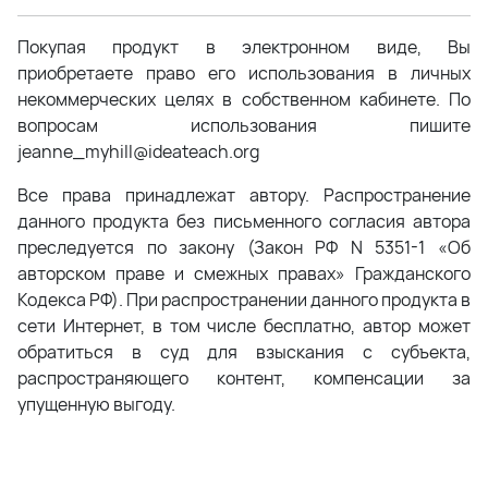
Покупая продукт в электронном виде, Вы
приобретаете право его использования в личных
некоммерческих целях в собственном кабинете. По
вопросам использования пишите
jeanne_myhill@ideateach.org
Все права принадлежат автору. Распространение
данного продукта без письменного согласия автора
преследуется по закону (Закон РФ N 5351-1 «Об
авторском праве и смежных правах» Гражданского
Кодекса РФ). При распространении данного продукта в
сети Интернет, в том числе бесплатно, автор может
обратиться в суд для взыскания с субъекта,
распространяющего контент, компенсации за
упущенную выгоду.