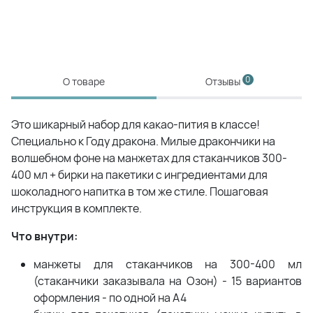
0
О товаре
Отзывы
Это шикарный набор для какао-пития в классе!
Специально к Году дракона. Милые дракончики на
волшебном фоне на манжетах для стаканчиков 300-
400 мл + бирки на пакетики с ингредиентами для
шоколадного напитка в том же стиле. Пошаговая
инструкция в комплекте.
Что внутри:
манжеты для стаканчиков на 300-400 мл
(стаканчики заказывала на Озон) - 15 вариантов
оформления - по одной на А4