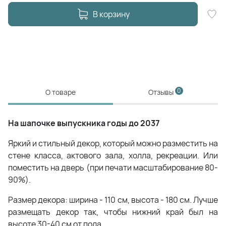
В корзину
0
О товаре
Отзывы
На шапочке выпускника годы до 2037
Яркий и стильный декор, который можно разместить на
стене класса, актового зала, холла, рекреации. Или
поместить на дверь (при печати масштабирование 80-
90%).
Размер декора: ширина - 110 см, высота - 180 см. Лучше
размещать декор так, чтобы нижний край был на
высоте 30-40 см от пола.