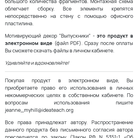
большого количества фрагментов. Монтажная схема
облегчает сборку. Все элементы крепятся
непосредственно на стену с помощью офисного
пластилина.
Мотивирующий декор "Выпускники" -
это продукт в
электронном виде
(файл PDF). Сразу после оплаты
Вы сможете скачать файлы в личном кабинете.
Удивляйте и вдохновляйте!
Покупая продукт в электронном виде, Вы
приобретаете право его использования в личных
некоммерческих целях в собственном кабинете. По
вопросам использования пишите
jeanne_myhill@ideateach.org
Все права принадлежат автору. Распространение
данного продукта без письменного согласия автора
преследуется по закону (Закон РФ N 5351-1 «Об