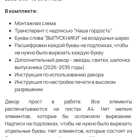
В комплекте:
Монтажная схема
Транспарант с надписью "Наша гордость"
Буквы слова "ВЫПУСКНИКИ" на воздушных шарах
Расшифровки каждой буквы на подложках, чтобы
не нужно было вырезать каждую букву
Дополнительный декор - звезды, свитки, шапочка
выпускника (2026-2036 годы)
Инструкция по использованию декора
Инструкция по настройке печати в высоком
разрешении
Декор прост в работе. Все элементы
распечатываются на листах А4. Нет мелких
элементов, которые бы осложняли вырезание.
Надписи на подложках, чтобы не нужно было вырезать
отдельные буквы. Нет элементов, которые состоят из