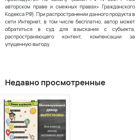
авторском праве и смежных правах» Гражданского
Кодекса РФ). При распространении данного продукта в
сети Интернет, в том числе бесплатно, автор может
обратиться в суд для взыскания с субъекта,
распространяющего контент, компенсации за
упущенную выгоду.
Недавно просмотренные