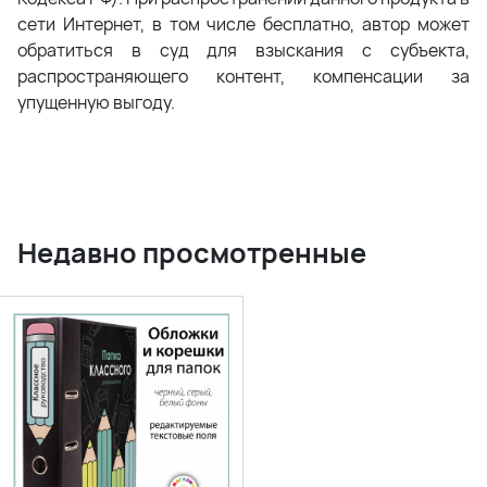
сети Интернет, в том числе бесплатно, автор может
обратиться в суд для взыскания с субъекта,
распространяющего контент, компенсации за
упущенную выгоду.
Недавно просмотренные