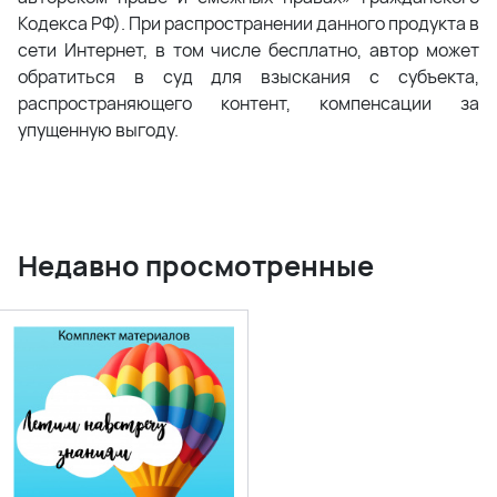
Кодекса РФ). При распространении данного продукта в
сети Интернет, в том числе бесплатно, автор может
обратиться в суд для взыскания с субъекта,
распространяющего контент, компенсации за
упущенную выгоду.
Недавно просмотренные