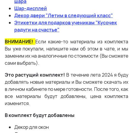
шара
Шар-дисплей
Декор двери "Летим в следующий класс"
Этикетки для подарков ученикам "Кусочек
радуги на счастье"
ВНИМАНИЕ!
Если какие-то материалы из комплекта
Вы уже покупали, напишите нам об этом в чате, и мы
заменим их на аналогичные по стоимости (Вы сможете
сами выбрать).
Это растущий комплект!
В течение лета 2024 я буду
добавлять новые материалы и Вы сможете скачать их
в личном кабинете по мере готовности. После того, как
все материалы будут добавлены, цена комплекта
изменится.
В комплект будут добавлены
Декор для окон