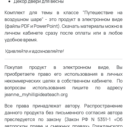
Декор двери для весны
Комплект для темы в классе "Путешествие на
воздушном шаре" - это продукт в электронном виде
(файлы PDF и PowerPoint). Скачать материалы можно в
личном кабинете сразу после оплаты или в любое
удобное время.
Удивляйте и вдохновляйте!
Покупая продукт в электронном виде, Вы
приобретаете право его использования в личных
некоммерческих целях в собственном кабинете. По
вопросам использования пишите по адресу
jeanne_myhill@ideateach.org
Все права принадлежат автору. Распространение
данного продукта без письменного согласия автора
преследуется по закону (Закон РФ N 5351-1 «Об
авторском праве и смежных правах» Гражданского