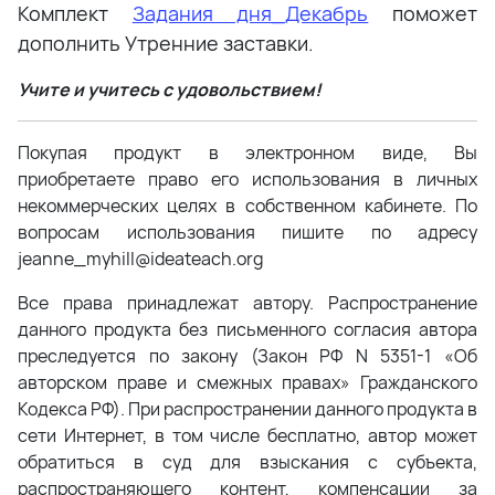
Комплект
Задания дня_Декабрь
поможет
дополнить Утренние заставки.
Учите и учитесь с удовольствием!
Покупая продукт в электронном виде, Вы
приобретаете право его использования в личных
некоммерческих целях в собственном кабинете. По
вопросам использования пишите по адресу
jeanne_myhill@ideateach.org
Все права принадлежат автору. Распространение
данного продукта без письменного согласия автора
преследуется по закону (Закон РФ N 5351-1 «Об
авторском праве и смежных правах» Гражданского
Кодекса РФ). При распространении данного продукта в
сети Интернет, в том числе бесплатно, автор может
обратиться в суд для взыскания с субъекта,
распространяющего контент, компенсации за