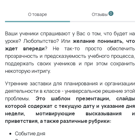
0
О товаре
Отзывы
Ваши ученики спрашивают у Вас о том, что будет на
уроке? Любопытство? Или
желание понимать, что
ждет впереди
? Не так-то просто обеспечить
прозрачность и предсказуемость учебного процесса,
поддержать своих учеников и при этом сохранить
некоторую интригу.
Утренние заставки для планирования и организации
деятельности в классе - универсальное решение этой
проблемы.
Это шаблон презентации, слайды
которой содержат с текущую дату и указание дня
недели, мотивирующие высказывания и
приветствия, а также различные рубрики:
Событие дня