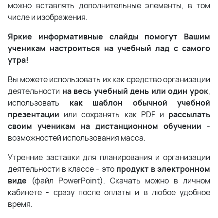
можно вставлять дополнительные элементы, в том
числе и изображения.
Яркие информативные слайды помогут Вашим
ученикам настроиться на учебный лад с самого
утра!
Вы можете использовать их как средство организации
деятельности
на весь учебный день или один урок
,
использовать
как шаблон обычной учебной
презентации
или сохранять как PDF и
рассылать
своим ученикам на дистанционном обучении
-
возможностей использования масса.
Утренние заставки для планирования и организации
деятельности в классе
- это
продукт в электронном
виде
(файл PowerPoint). Скачать можно в личном
кабинете - сразу после оплаты и в любое удобное
время.