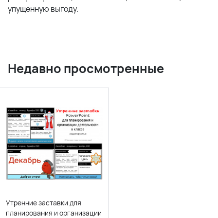
упущенную выгоду.
Недавно просмотренные
Утренние заставки для
планирования и организации