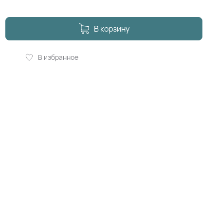
В корзину
В избранное