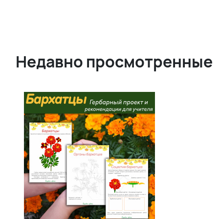
Недавно просмотренные