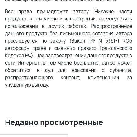
Все права принадлежат автору. Никакие части
продукта, в том числе и иллюстрации, не могут быть
использованы в других работах. Распространение
данного продукта без письменного согласия автора
преследуется по закону (Закон РФ N 5351-1 «Об
авторском праве и смежных правах» Гражданского
Кодекса РФ). При распространении данного продукта в
сети Интернет, в том числе бесплатно, автор может
обратиться в суд для взыскания с субъекта,
распространяющего контент, компенсации за
упущенную выгоду.
Недавно просмотренные