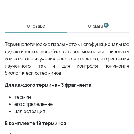
0
О товаре
Отзывы
Терминологические пазлы - это многофункциональное
дидактическое пособие, которое можно использовать
как на этапе изучения нового материала, закрепления
изученного, так и для контроля понимания
биологических терминов.
Для каждого термина - 3 фрагмента:
термин
его определение
иллюстрация
В комплекте 19 терминов